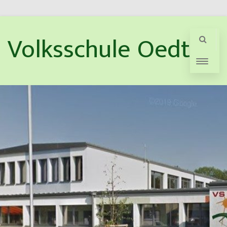
Volksschule Oedt