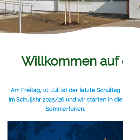
Willkommen auf de
Am Freitag, 10. Juli ist der letzte Schultag
im Schuljahr 2025/26 und wir starten in die
Sommerferien.