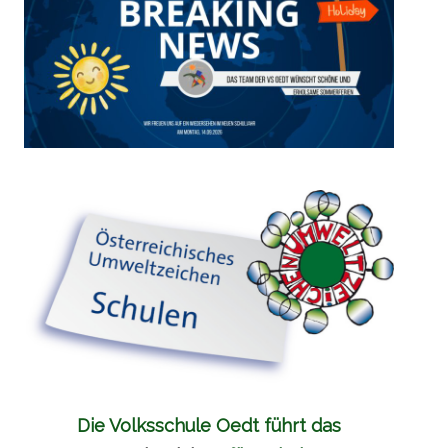
Die Volksschule Oedt führt das